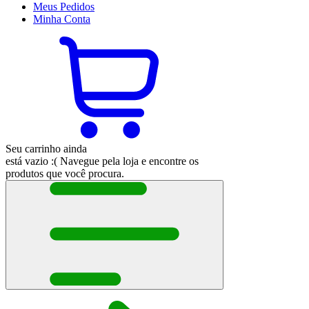
Meus
Pedidos
Minha
Conta
Seu carrinho ainda
está vazio :(
Navegue pela loja e encontre os
produtos que você procura.