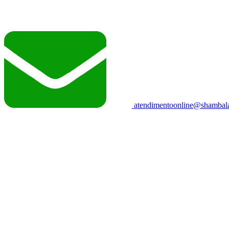
atendimentoonline@shambala