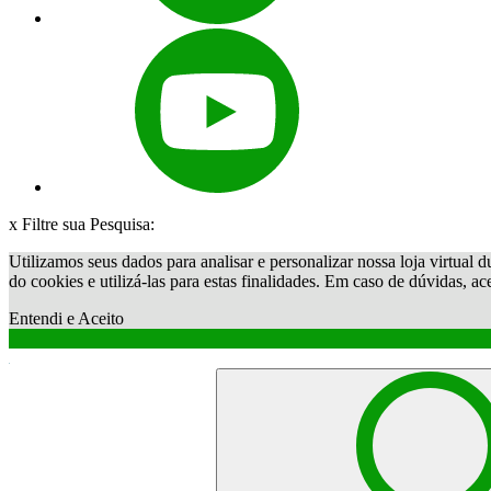
x
Filtre sua Pesquisa:
Utilizamos seus dados para analisar e personalizar nossa loja virtual d
do cookies e utilizá-las para estas finalidades. Em caso de dúvidas, a
Entendi e Aceito