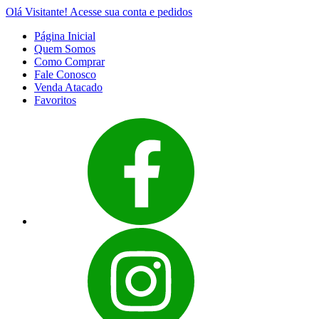
Olá Visitante!
Acesse sua conta e pedidos
Página Inicial
Quem Somos
Como Comprar
Fale Conosco
Venda Atacado
Favoritos