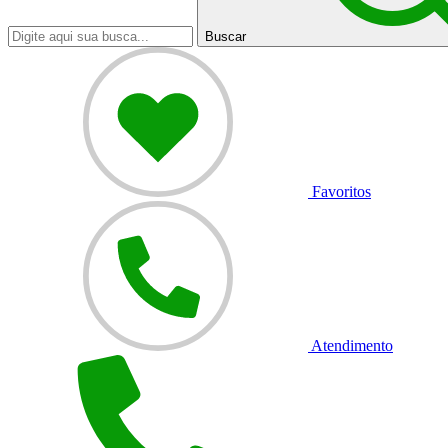
Buscar
Favoritos
Atendimento