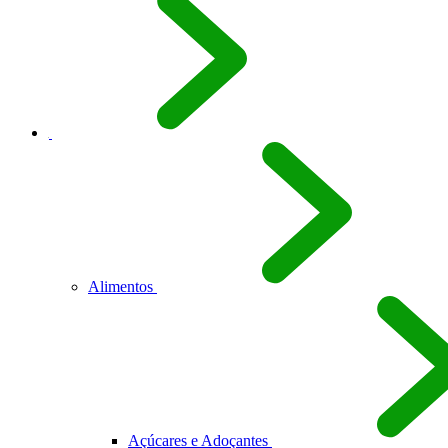
Alimentos
Açúcares e Adoçantes