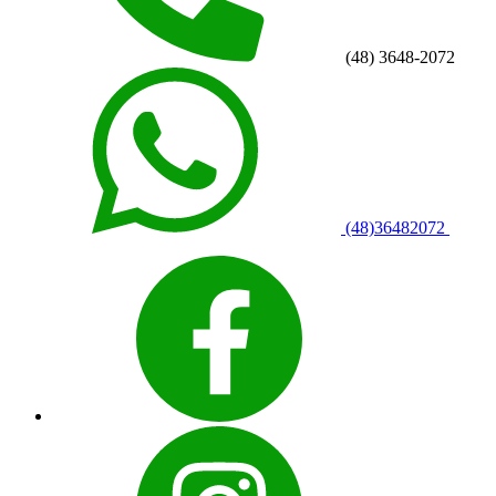
(48) 3648-2072
(48)36482072