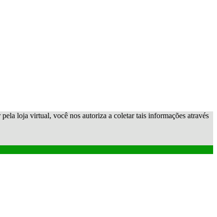
ela loja virtual, você nos autoriza a coletar tais informações através