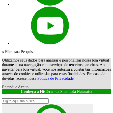
x
Filtre sua Pesquisa:
Utilizamos seus dados para analisar e personalizar nossa loja virtual
durante a sua navegação e em serviços de terceiros parceiros. Ao
navegar pela loja virtual, você nos autoriza a coletar tais informações
através do cookies e utilizá-las para estas finalidades. Em caso de
dúvidas, acesse nossa
Política de Privacidade
Entendi e Aceito
Conheça a História
da Shambala Naturais
x