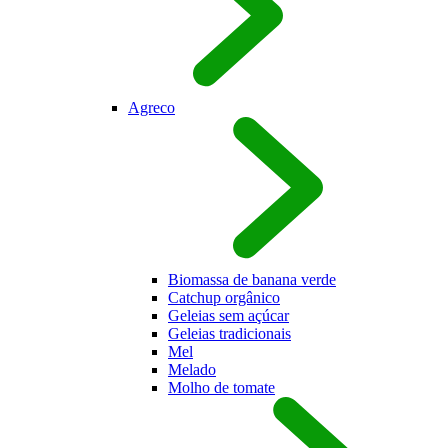
Agreco
Biomassa de banana verde
Catchup orgânico
Geleias sem açúcar
Geleias tradicionais
Mel
Melado
Molho de tomate