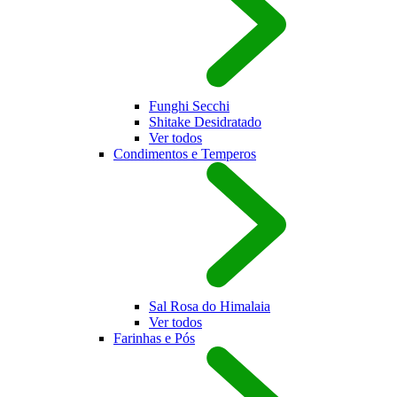
Funghi Secchi
Shitake Desidratado
Ver todos
Condimentos e Temperos
Sal Rosa do Himalaia
Ver todos
Farinhas e Pós