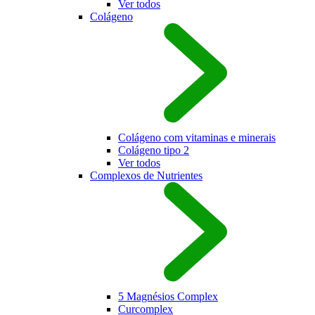
Ver todos
Colágeno
Colágeno com vitaminas e minerais
Colágeno tipo 2
Ver todos
Complexos de Nutrientes
5 Magnésios Complex
Curcomplex