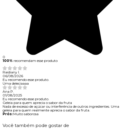
0
100%
recomendam esse produto
Raidiany I.
06/08/2026
Eu recomendo esse produto.
Uma deleciaaaa
Ana P.
01/08/2025
Eu recomendo esse produto.
Geleia para quem aprecia o sabor da fruta
Nada de excesso de açúcar ou interferência de outros ingredientes. Uma
geleia para quem realmente aprecia o sabor da fruta.
Prós:
Muito saborosa
Você também pode gostar de