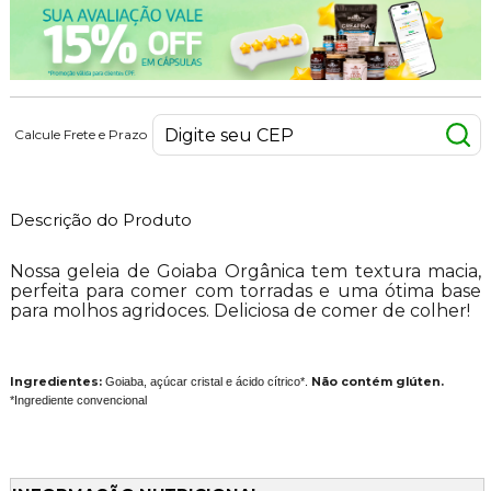
Calcule Frete e Prazo
Descrição do Produto
Nossa geleia de Goiaba Orgânica tem textura macia,
perfeita para comer com torradas e uma ótima base
para molhos agridoces. Deliciosa de comer de colher!
Ingredientes:
Goiaba, açúcar cristal e ácido cítrico*.
Não contém glúten.
*Ingrediente convencional