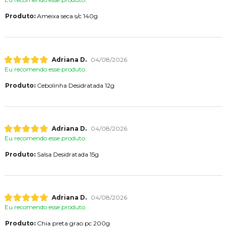
Produto:
Ameixa seca s/c 140g
Adriana D.
04/08/2026
Eu recomendo esse produto.
Produto:
Cebolinha Desidratada 12g
Adriana D.
04/08/2026
Eu recomendo esse produto.
Produto:
Salsa Desidratada 15g
Adriana D.
04/08/2026
Eu recomendo esse produto.
Produto:
Chia preta grao pc 200g