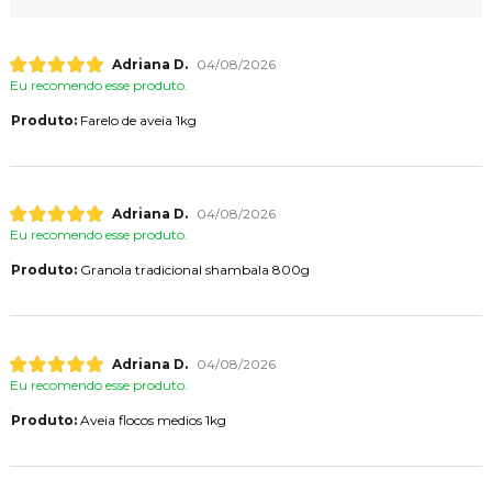
Adriana D.
04/08/2026
Eu recomendo esse produto.
Produto:
Farelo de aveia 1kg
Adriana D.
04/08/2026
Eu recomendo esse produto.
Produto:
Granola tradicional shambala 800g
Adriana D.
04/08/2026
Eu recomendo esse produto.
Produto:
Aveia flocos medios 1kg