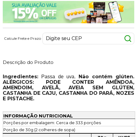
Calcule Frete e Prazo
Descrição do Produto
Ingredientes:
Não contém glúten.
Passa de uva.
ALÉRGICOS: PODE CONTER AMÊNDOA,
AMENDOIM, AVELÃ, AVEIA SEM GLÚTEN,
CASTANHA DE CAJU, CASTANHA DO PARÁ, NOZES
E PISTACHE.
INFORMAÇÃO NUTRICIONAL
Porções por embalagem: Cerca de 333 porções
Porção de 30g (2 colheres de sopa)