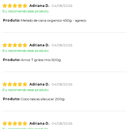
Adriana D.
04/08/2026
Eu recomendo esse produto.
Produto:
Melado de cana organico 450g - agreco
Adriana D.
04/08/2026
Eu recomendo esse produto.
Produto:
Arroz 7 grãos mix 500g
Adriana D.
04/08/2026
Eu recomendo esse produto.
Produto:
Coco lascas s/acucar 200g
Adriana D.
04/08/2026
Eu recomendo esse produto.