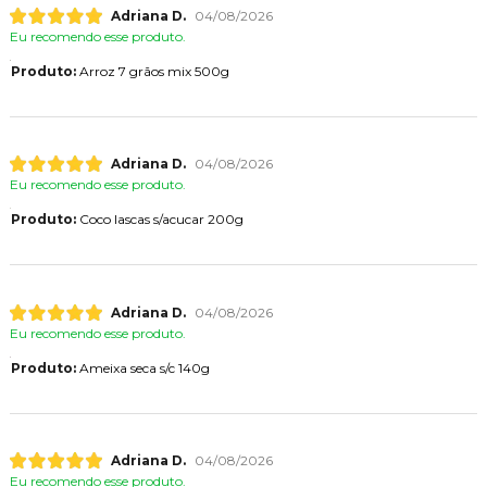
Adriana D.
04/08/2026
Eu recomendo esse produto.
Produto:
Arroz 7 grãos mix 500g
Adriana D.
04/08/2026
Eu recomendo esse produto.
Produto:
Coco lascas s/acucar 200g
Adriana D.
04/08/2026
Eu recomendo esse produto.
Produto:
Ameixa seca s/c 140g
Adriana D.
04/08/2026
Eu recomendo esse produto.