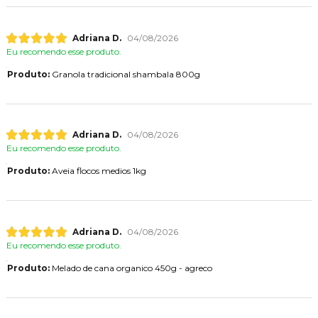
Adriana D.
04/08/2026
Eu recomendo esse produto.
Produto:
Granola tradicional shambala 800g
Adriana D.
04/08/2026
Eu recomendo esse produto.
Produto:
Aveia flocos medios 1kg
Adriana D.
04/08/2026
Eu recomendo esse produto.
Produto:
Melado de cana organico 450g - agreco