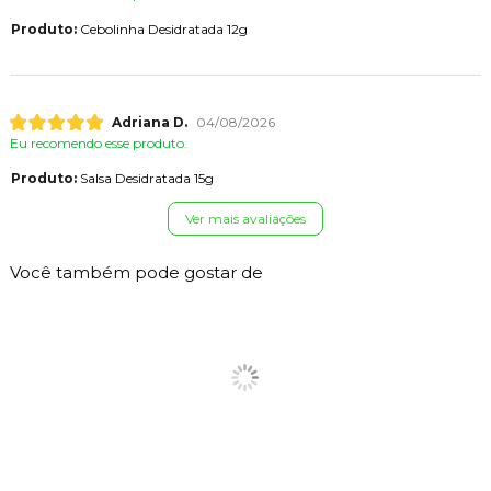
Produto:
Cebolinha Desidratada 12g
Adriana D.
04/08/2026
Eu recomendo esse produto.
Produto:
Salsa Desidratada 15g
Ver mais avaliações
Você também pode gostar de