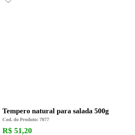
Tempero natural para salada 500g
Cod. do Produto: 7077
R$ 51,20