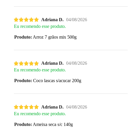
Adriana D.
04/08/2026
Eu recomendo esse produto.
Produto:
Arroz 7 grãos mix 500g
Adriana D.
04/08/2026
Eu recomendo esse produto.
Produto:
Coco lascas s/acucar 200g
Adriana D.
04/08/2026
Eu recomendo esse produto.
Produto:
Ameixa seca s/c 140g