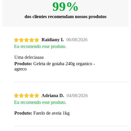
99%
dos clientes recomendam nossos produtos
Raidiany I.
06/08/2026
Eu recomendo esse produto.
Uma deleciaaaa
Produto:
Geleia de goiaba 240g organico -
agreco
Adriana D.
04/08/2026
Eu recomendo esse produto.
Produto:
Farelo de aveia 1kg