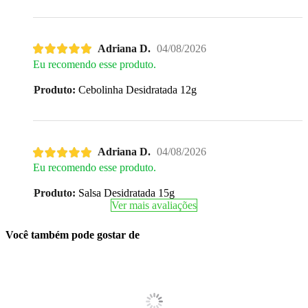
Adriana D.
04/08/2026
Eu recomendo esse produto.
Produto:
Cebolinha Desidratada 12g
Adriana D.
04/08/2026
Eu recomendo esse produto.
Produto:
Salsa Desidratada 15g
Ver mais avaliações
Você também pode gostar de