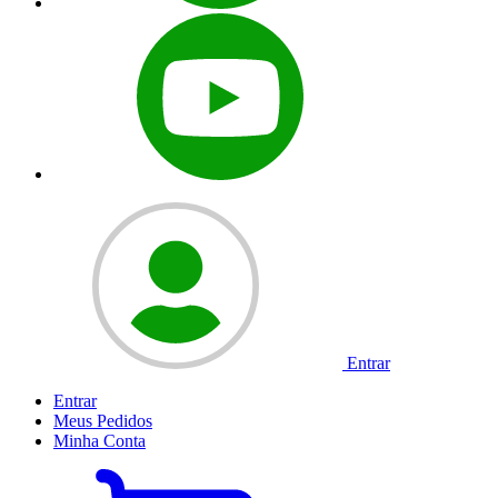
Entrar
Entrar
Meus
Pedidos
Minha
Conta