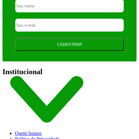
CADASTRAR
Institucional
Quem Somos
Política de Privacidade