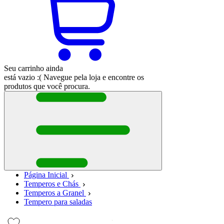
Seu carrinho ainda
está vazio :(
Navegue pela loja e encontre os
produtos que você procura.
Página Inicial
Temperos e Chás
Temperos a Granel
Tempero para saladas