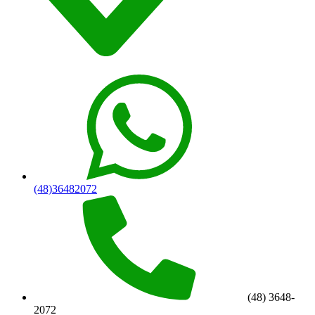
(48)36482072
(48) 3648-
2072