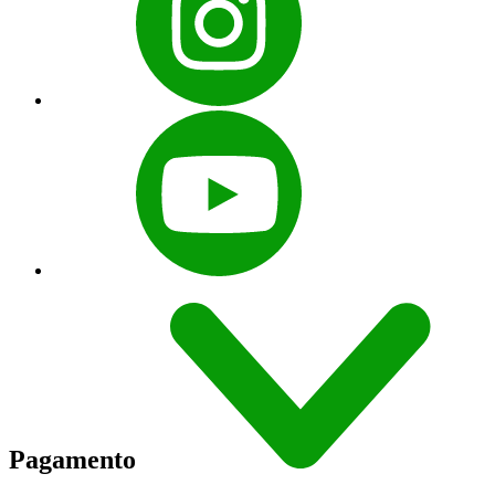
Pagamento