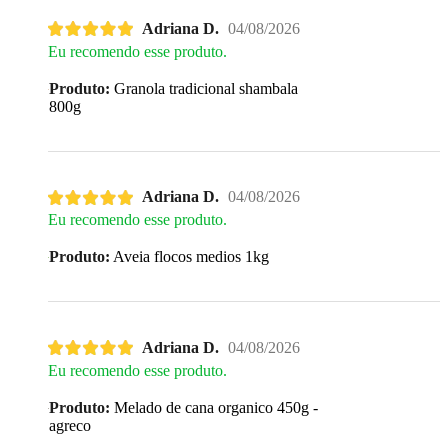
Adriana D.
04/08/2026
Eu recomendo esse produto.
Produto:
Granola tradicional shambala
800g
Adriana D.
04/08/2026
Eu recomendo esse produto.
Produto:
Aveia flocos medios 1kg
Adriana D.
04/08/2026
Eu recomendo esse produto.
Produto:
Melado de cana organico 450g -
agreco