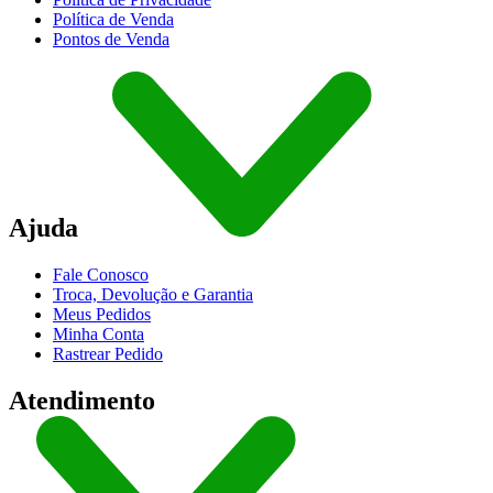
Política de Venda
Pontos de Venda
Ajuda
Fale Conosco
Troca, Devolução e Garantia
Meus Pedidos
Minha Conta
Rastrear Pedido
Atendimento