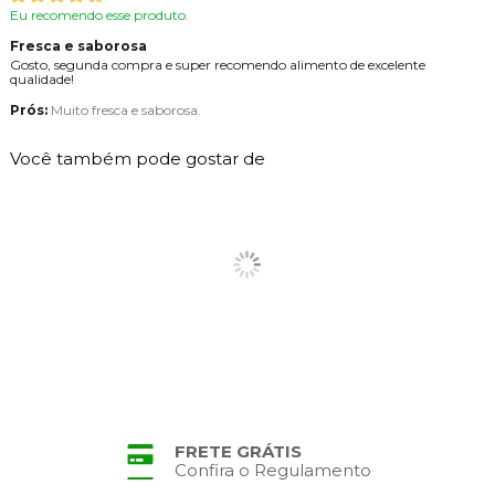
Eu recomendo esse produto.
Fresca e saborosa
Gosto, segunda compra e super recomendo alimento de excelente
qualidade!
Prós:
Muito fresca e saborosa.
Você também pode gostar de
FRETE GRÁTIS
Confira o Regulamento