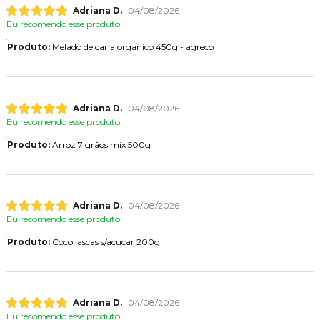
Adriana D.
04/08/2026
Eu recomendo esse produto.
Produto:
Melado de cana organico 450g - agreco
Adriana D.
04/08/2026
Eu recomendo esse produto.
Produto:
Arroz 7 grãos mix 500g
Adriana D.
04/08/2026
Eu recomendo esse produto.
Produto:
Coco lascas s/acucar 200g
Adriana D.
04/08/2026
Eu recomendo esse produto.