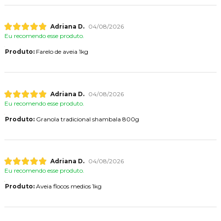
Adriana D.
04/08/2026
Eu recomendo esse produto.
Produto:
Farelo de aveia 1kg
Adriana D.
04/08/2026
Eu recomendo esse produto.
Produto:
Granola tradicional shambala 800g
Adriana D.
04/08/2026
Eu recomendo esse produto.
Produto:
Aveia flocos medios 1kg