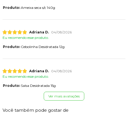
Produto:
Ameixa seca s/c 140g
Adriana D.
04/08/2026
Eu recomendo esse produto.
Produto:
Cebolinha Desidratada 12g
Adriana D.
04/08/2026
Eu recomendo esse produto.
Produto:
Salsa Desidratada 15g
Ver mais avaliações
Você também pode gostar de