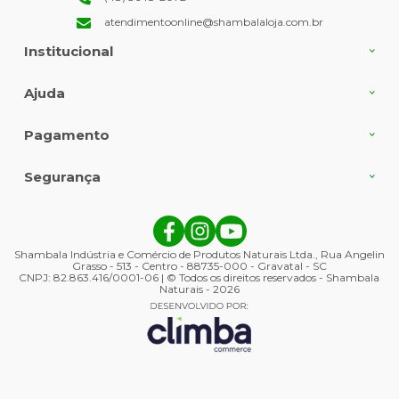
atendimentoonline@shambalaloja.com.br
Institucional
Ajuda
Pagamento
Segurança
Shambala Indústria e Comércio de Produtos Naturais Ltda., Rua Angelin
Grasso - 513 - Centro - 88735-000 - Gravatal - SC
CNPJ: 82.863.416/0001-06 | © Todos os direitos reservados - Shambala
Naturais - 2026