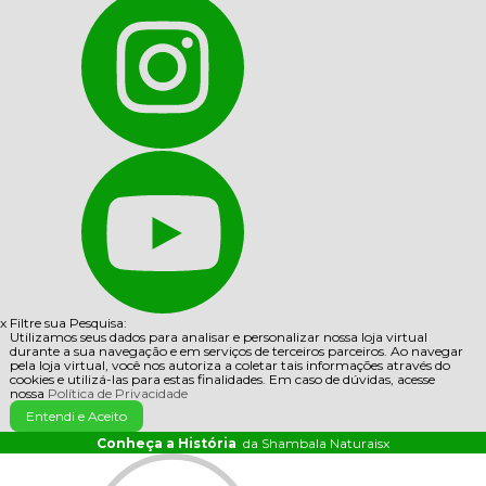
x
Filtre sua Pesquisa:
Utilizamos seus dados para analisar e personalizar nossa loja virtual
durante a sua navegação e em serviços de terceiros parceiros. Ao navegar
pela loja virtual, você nos autoriza a coletar tais informações através do
cookies e utilizá-las para estas finalidades. Em caso de dúvidas, acesse
nossa
Política de Privacidade
Entendi e Aceito
Conheça a História
da Shambala Naturais
x