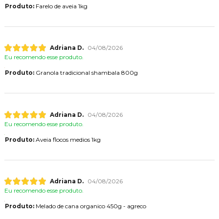
Produto:
Farelo de aveia 1kg
Adriana D.
04/08/2026
Eu recomendo esse produto.
Produto:
Granola tradicional shambala 800g
Adriana D.
04/08/2026
Eu recomendo esse produto.
Produto:
Aveia flocos medios 1kg
Adriana D.
04/08/2026
Eu recomendo esse produto.
Produto:
Melado de cana organico 450g - agreco