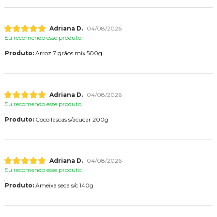
Adriana D.
04/08/2026
Eu recomendo esse produto.
Produto:
Arroz 7 grãos mix 500g
Adriana D.
04/08/2026
Eu recomendo esse produto.
Produto:
Coco lascas s/acucar 200g
Adriana D.
04/08/2026
Eu recomendo esse produto.
Produto:
Ameixa seca s/c 140g