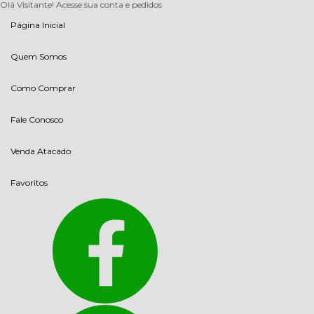
Olá Visitante!
Acesse sua conta e pedidos
Página Inicial
Quem Somos
Como Comprar
Fale Conosco
Venda Atacado
Favoritos