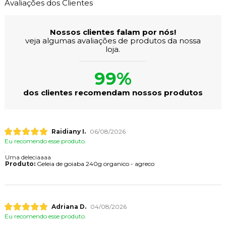
Avaliações dos Clientes
Nossos clientes falam por nós!
veja algumas avaliações de produtos da nossa
loja.
99%
dos clientes recomendam nossos produtos
Raidiany I.
06/08/2026
Eu recomendo esse produto.
Uma deleciaaaa
Produto:
Geleia de goiaba 240g organico - agreco
Adriana D.
04/08/2026
Eu recomendo esse produto.