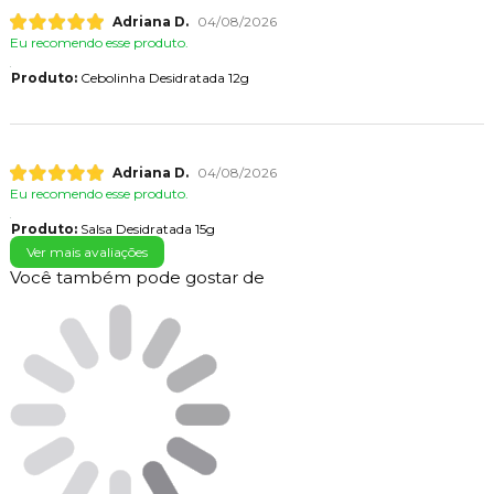
Adriana D.
04/08/2026
Eu recomendo esse produto.
Produto:
Cebolinha Desidratada 12g
Adriana D.
04/08/2026
Eu recomendo esse produto.
Produto:
Salsa Desidratada 15g
Ver mais avaliações
Você também pode gostar de