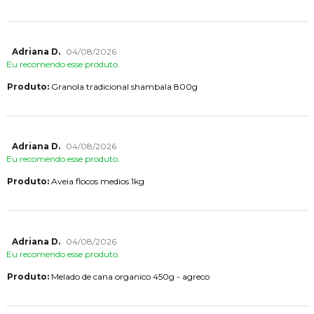
Adriana D.
04/08/2026
Eu recomendo esse produto.
Produto:
Granola tradicional shambala 800g
Adriana D.
04/08/2026
Eu recomendo esse produto.
Produto:
Aveia flocos medios 1kg
Adriana D.
04/08/2026
Eu recomendo esse produto.
Produto:
Melado de cana organico 450g - agreco