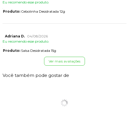
Eu recomendo esse produto.
Produto:
Cebolinha Desidratada 12g
Adriana D.
04/08/2026
Eu recomendo esse produto.
Produto:
Salsa Desidratada 15g
Ver mais avaliações
Você também pode gostar de