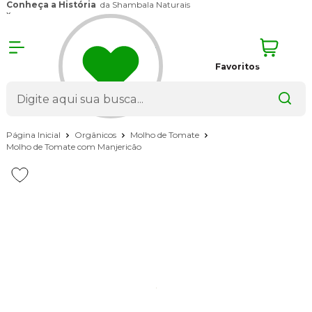
Conheça a História
da Shambala Naturais
x
Favoritos
Página Inicial
Orgânicos
Molho de Tomate
Molho de Tomate com Manjericão