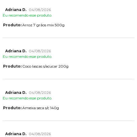
Adriana D.
04/08/2026
Eu recomendo esse produto.
Produto:
Arroz 7 grãos mix 500g
Adriana D.
04/08/2026
Eu recomendo esse produto.
Produto:
Coco lascas s/acucar 200g
Adriana D.
04/08/2026
Eu recomendo esse produto.
Produto:
Ameixa seca s/c 140g
Adriana D.
04/08/2026