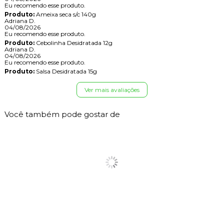
Eu recomendo esse produto.
Produto:
Ameixa seca s/c 140g
Adriana D.
04/08/2026
Eu recomendo esse produto.
Produto:
Cebolinha Desidratada 12g
Adriana D.
04/08/2026
Eu recomendo esse produto.
Produto:
Salsa Desidratada 15g
Ver mais avaliações
Você também pode gostar de