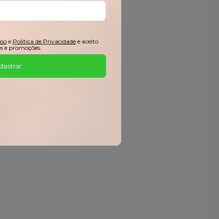
uso
e
Politica de Privacidade
e aceito
s e promoções.
dastrar