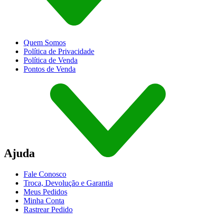
Quem Somos
Política de Privacidade
Política de Venda
Pontos de Venda
Ajuda
Fale Conosco
Troca, Devolução e Garantia
Meus Pedidos
Minha Conta
Rastrear Pedido