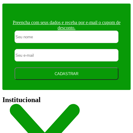
Preencha com seus dados e receba por e-mail o cupom de
desconto.
CADASTRAR
Institucional