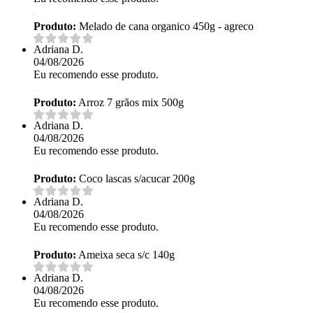
Produto:
Melado de cana organico 450g - agreco
Adriana D.
04/08/2026
Eu recomendo esse produto.
Produto:
Arroz 7 grãos mix 500g
Adriana D.
04/08/2026
Eu recomendo esse produto.
Produto:
Coco lascas s/acucar 200g
Adriana D.
04/08/2026
Eu recomendo esse produto.
Produto:
Ameixa seca s/c 140g
Adriana D.
04/08/2026
Eu recomendo esse produto.