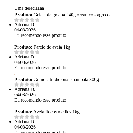
Uma deleciaaaa
Produto:
Geleia de goiaba 240g organico - agreco
Adriana D.
04/08/2026
Eu recomendo esse produto.
Produto:
Farelo de aveia 1kg
Adriana D.
04/08/2026
Eu recomendo esse produto.
Produto:
Granola tradicional shambala 800g
Adriana D.
04/08/2026
Eu recomendo esse produto.
Produto:
Aveia flocos medios 1kg
Adriana D.
04/08/2026
Eu recomendo esse produto.