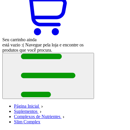
Seu carrinho ainda
está vazio :(
Navegue pela loja e encontre os
produtos que você procura.
Página Inicial
Suplementos
Complexos de Nutrientes
Slim Complex