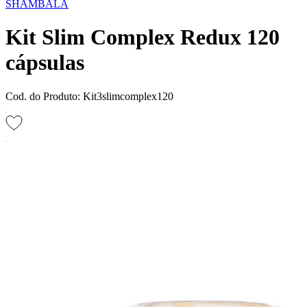
SHAMBALA
Kit Slim Complex Redux 120
cápsulas
Cod. do Produto: Kit3slimcomplex120