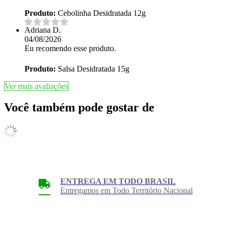
Produto:
Cebolinha Desidratada 12g
Adriana D.
04/08/2026
Eu recomendo esse produto.
Produto:
Salsa Desidratada 15g
Ver mais avaliações
Você também pode gostar de
ENTREGA EM TODO BRASIL
Entregamos em Todo Território Nacional