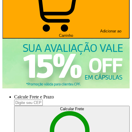
Adicionar ao
Carrinho
Calcule Frete e Prazo
Calcular Frete