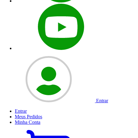
Entrar
Entrar
Meus
Pedidos
Minha
Conta