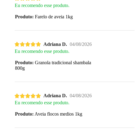
Eu recomendo esse produto.
Produto:
Farelo de aveia 1kg
Adriana D.
04/08/2026
Eu recomendo esse produto.
Produto:
Granola tradicional shambala
800g
Adriana D.
04/08/2026
Eu recomendo esse produto.
Produto:
Aveia flocos medios 1kg