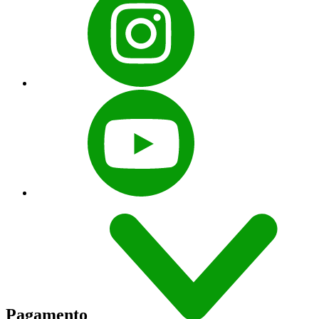
Pagamento