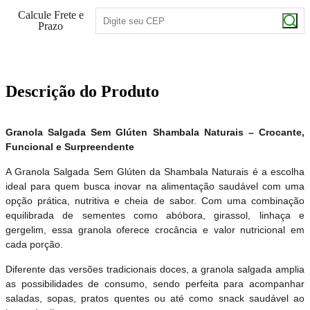
Calcule Frete e
Prazo
Descrição do Produto
Granola Salgada Sem Glúten Shambala Naturais – Crocante,
Funcional e Surpreendente
A Granola Salgada Sem Glúten da Shambala Naturais é a escolha
ideal para quem busca inovar na alimentação saudável com uma
opção prática, nutritiva e cheia de sabor. Com uma combinação
equilibrada de sementes como abóbora, girassol, linhaça e
gergelim, essa granola oferece crocância e valor nutricional em
cada porção.
Diferente das versões tradicionais doces, a granola salgada amplia
as possibilidades de consumo, sendo perfeita para acompanhar
saladas, sopas, pratos quentes ou até como snack saudável ao