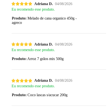
Adriana D.
04/08/2026
Eu recomendo esse produto.
Produto:
Melado de cana organico 450g -
agreco
Adriana D.
04/08/2026
Eu recomendo esse produto.
Produto:
Arroz 7 grãos mix 500g
Adriana D.
04/08/2026
Eu recomendo esse produto.
Produto:
Coco lascas s/acucar 200g