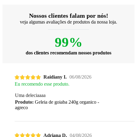
Nossos clientes falam por nós!
veja algumas avaliações de produtos da nossa loja.
99%
dos clientes recomendam nossos produtos
Raidiany I.
06/08/2026
Eu recomendo esse produto.
Uma deleciaaaa
Produto:
Geleia de goiaba 240g organico -
agreco
Adriana D.
04/08/2026