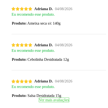
Adriana D.
04/08/2026
Eu recomendo esse produto.
Produto:
Ameixa seca s/c 140g
Adriana D.
04/08/2026
Eu recomendo esse produto.
Produto:
Cebolinha Desidratada 12g
Adriana D.
04/08/2026
Eu recomendo esse produto.
Produto:
Salsa Desidratada 15g
Ver mais avaliações