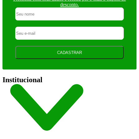
desconto.
CADASTRAR
Institucional