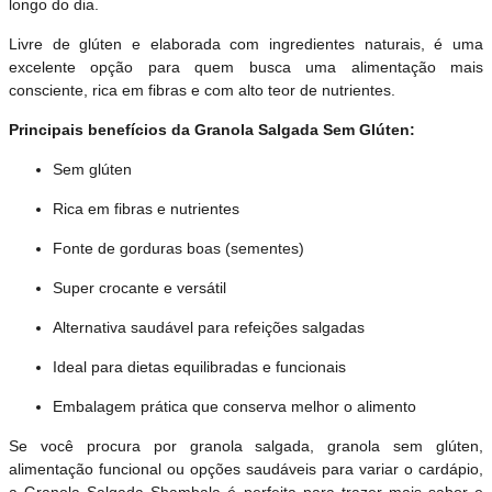
longo do dia.
Livre de glúten e elaborada com ingredientes naturais, é uma
excelente opção para quem busca uma alimentação mais
consciente, rica em fibras e com alto teor de nutrientes.
Principais benefícios da Granola Salgada Sem Glúten:
Sem glúten
Rica em fibras e nutrientes
Fonte de gorduras boas (sementes)
Super crocante e versátil
Alternativa saudável para refeições salgadas
Ideal para dietas equilibradas e funcionais
Embalagem prática que conserva melhor o alimento
Se você procura por granola salgada, granola sem glúten,
alimentação funcional ou opções saudáveis para variar o cardápio,