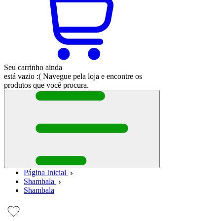
Seu carrinho ainda
está vazio :(
Navegue pela loja e encontre os
produtos que você procura.
Página Inicial
Shambala
Shambala