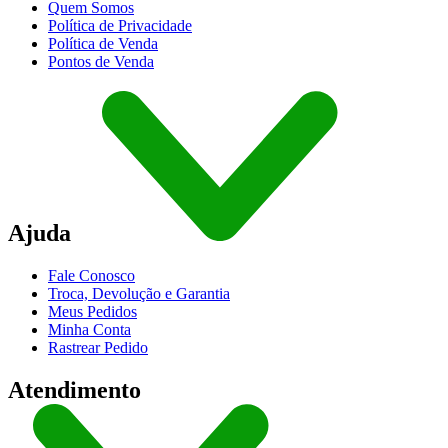
Quem Somos
Política de Privacidade
Política de Venda
Pontos de Venda
Ajuda
Fale Conosco
Troca, Devolução e Garantia
Meus Pedidos
Minha Conta
Rastrear Pedido
Atendimento