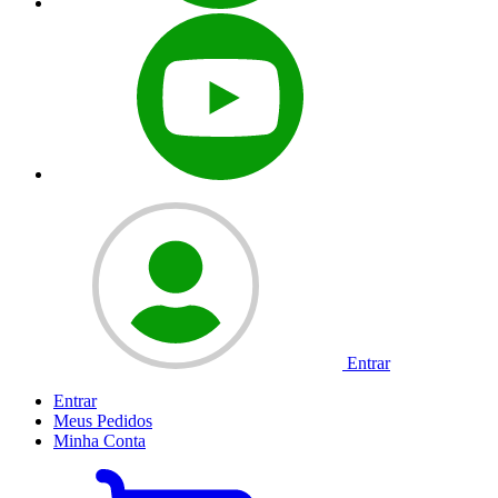
Entrar
Entrar
Meus
Pedidos
Minha
Conta