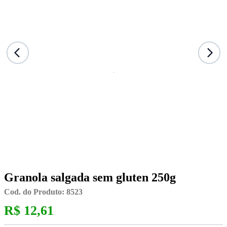
Granola salgada sem gluten 250g
Cod. do Produto: 8523
R$ 12,61