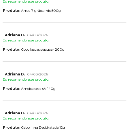
Eu recomendo esse produto.
Produto:
Arroz 7 grãos mix 500g
Adriana D.
04/08/2026
Eu recomendo esse produto.
Produto:
Coco lascas s/acucar 200g
Adriana D.
04/08/2026
Eu recomendo esse produto.
Produto:
Ameixa seca s/c 140g
Adriana D.
04/08/2026
Eu recomendo esse produto.
Produto:
Cebolinha Desidratada 12g