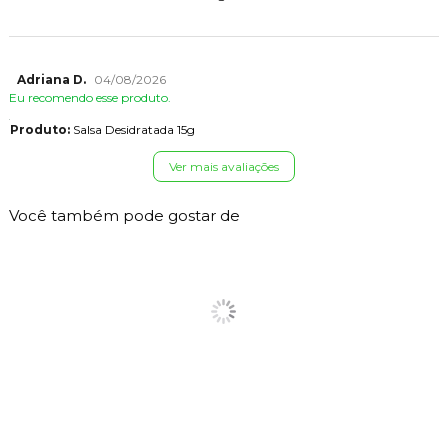
Adriana D.
04/08/2026
Eu recomendo esse produto.
Produto:
Salsa Desidratada 15g
Ver mais avaliações
Você também pode gostar de