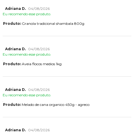
Adriana D.
04/08/2026
Eu recomendo esse produto.
Produto:
Granola tradicional shambala 800g
Adriana D.
04/08/2026
Eu recomendo esse produto.
Produto:
Aveia flocos medios 1kg
Adriana D.
04/08/2026
Eu recomendo esse produto.
Produto:
Melado de cana organico 450g - agreco
Adriana D.
04/08/2026