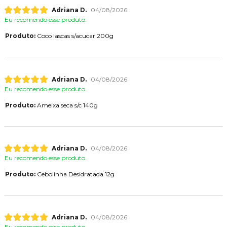
Adriana D.
04/08/2026
Eu recomendo esse produto.
Produto:
Coco lascas s/acucar 200g
Adriana D.
04/08/2026
Eu recomendo esse produto.
Produto:
Ameixa seca s/c 140g
Adriana D.
04/08/2026
Eu recomendo esse produto.
Produto:
Cebolinha Desidratada 12g
Adriana D.
04/08/2026
Eu recomendo esse produto.