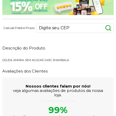
Calcule Frete e Prazo
Descrição do Produto
GELEIA AMORA SEM ACUCAR 240G SHAMBALA
Avaliações dos Clientes
Nossos clientes falam por nós!
veja algumas avaliações de produtos da nossa
loja.
99%