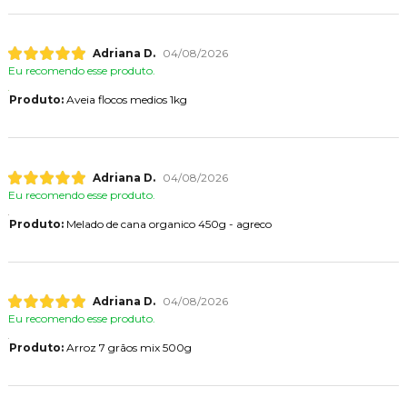
Adriana D.
04/08/2026
Eu recomendo esse produto.
Produto:
Aveia flocos medios 1kg
Adriana D.
04/08/2026
Eu recomendo esse produto.
Produto:
Melado de cana organico 450g - agreco
Adriana D.
04/08/2026
Eu recomendo esse produto.
Produto:
Arroz 7 grãos mix 500g