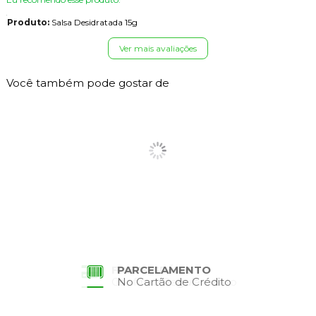
Produto:
Salsa Desidratada 15g
Ver mais avaliações
Você também pode gostar de
PARCELAMENTO
No Cartão de Crédito