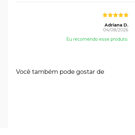
Adriana D.
04/08/2026
Eu recomendo esse produto.
Você também pode gostar de