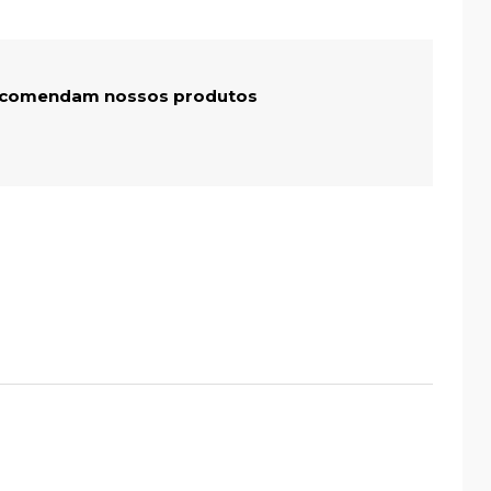
recomendam nossos produtos