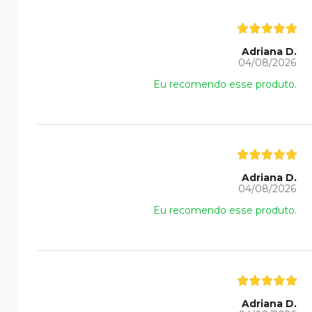
Adriana D.
04/08/2026
Eu recomendo esse produto.
Adriana D.
04/08/2026
Eu recomendo esse produto.
Adriana D.