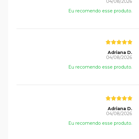
04/08/2026
Eu recomendo esse produto.
Adriana D.
04/08/2026
Eu recomendo esse produto.
Adriana D.
04/08/2026
Eu recomendo esse produto.