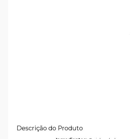
Descrição do Produto