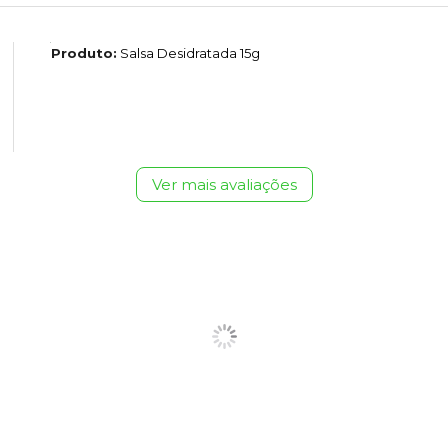
Produto:
Salsa Desidratada 15g
Ver mais avaliações