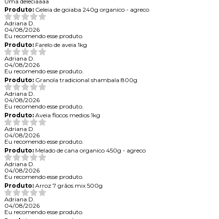
Uma deleciaaaa
Produto:
Geleia de goiaba 240g organico - agreco
Adriana D.
04/08/2026
Eu recomendo esse produto.
Produto:
Farelo de aveia 1kg
Adriana D.
04/08/2026
Eu recomendo esse produto.
Produto:
Granola tradicional shambala 800g
Adriana D.
04/08/2026
Eu recomendo esse produto.
Produto:
Aveia flocos medios 1kg
Adriana D.
04/08/2026
Eu recomendo esse produto.
Produto:
Melado de cana organico 450g - agreco
Adriana D.
04/08/2026
Eu recomendo esse produto.
Produto:
Arroz 7 grãos mix 500g
Adriana D.
04/08/2026
Eu recomendo esse produto.