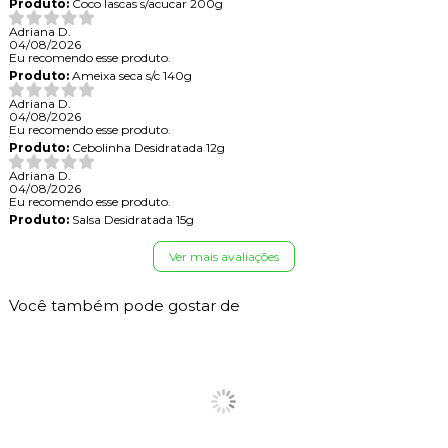
Produto:
Coco lascas s/acucar 200g
Adriana D.
04/08/2026
Eu recomendo esse produto.
Produto:
Ameixa seca s/c 140g
Adriana D.
04/08/2026
Eu recomendo esse produto.
Produto:
Cebolinha Desidratada 12g
Adriana D.
04/08/2026
Eu recomendo esse produto.
Produto:
Salsa Desidratada 15g
Ver mais avaliações
Você também pode gostar de