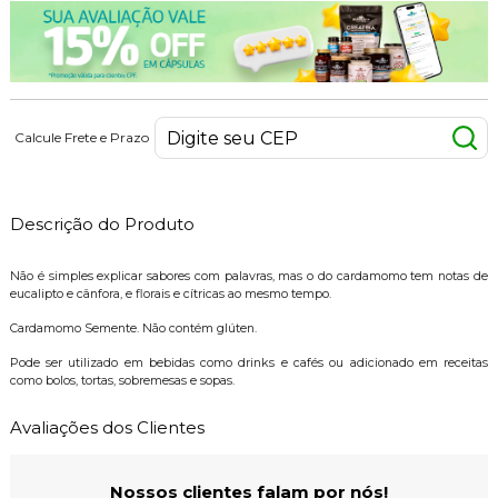
Calcule Frete e Prazo
Descrição do Produto
Não é simples explicar sabores com palavras, mas o do cardamomo tem notas de
eucalipto e cânfora, e florais e cítricas ao mesmo tempo.
Cardamomo Semente. Não contém glúten.
Pode ser utilizado em bebidas como drinks e cafés ou adicionado em receitas
como bolos, tortas, sobremesas e sopas.
Avaliações dos Clientes
Nossos clientes falam por nós!