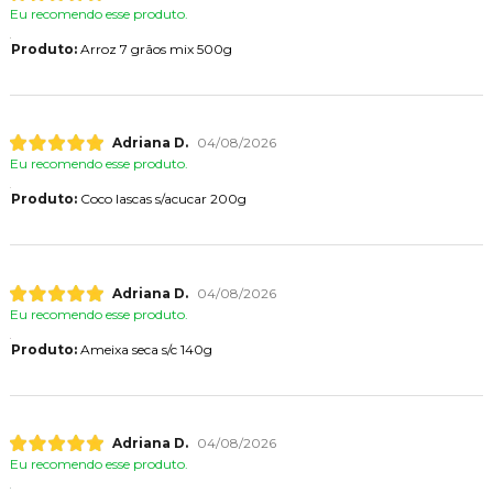
Eu recomendo esse produto.
Produto:
Arroz 7 grãos mix 500g
Adriana D.
04/08/2026
Eu recomendo esse produto.
Produto:
Coco lascas s/acucar 200g
Adriana D.
04/08/2026
Eu recomendo esse produto.
Produto:
Ameixa seca s/c 140g
Adriana D.
04/08/2026
Eu recomendo esse produto.