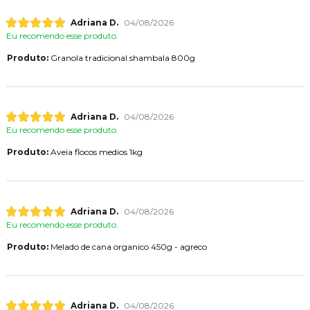
Adriana D.
04/08/2026
Eu recomendo esse produto.
Produto:
Granola tradicional shambala 800g
Adriana D.
04/08/2026
Eu recomendo esse produto.
Produto:
Aveia flocos medios 1kg
Adriana D.
04/08/2026
Eu recomendo esse produto.
Produto:
Melado de cana organico 450g - agreco
Adriana D.
04/08/2026