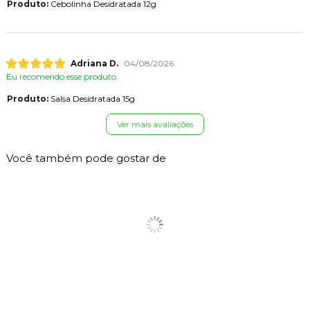
Produto:
Cebolinha Desidratada 12g
Adriana D.
04/08/2026
Eu recomendo esse produto.
Produto:
Salsa Desidratada 15g
Ver mais avaliações
Você também pode gostar de