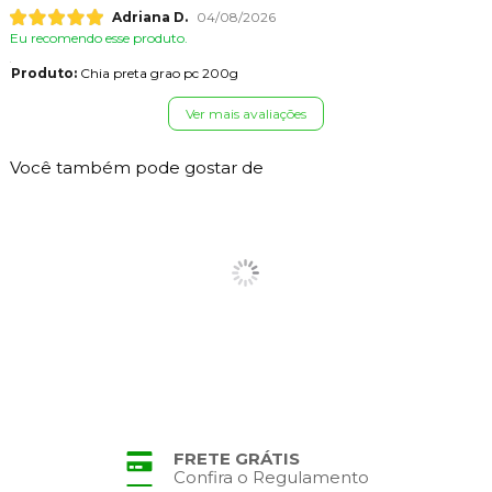
Adriana D.
04/08/2026
Eu recomendo esse produto.
Produto:
Chia preta grao pc 200g
Ver mais avaliações
Você também pode gostar de
FRETE GRÁTIS
Confira o Regulamento