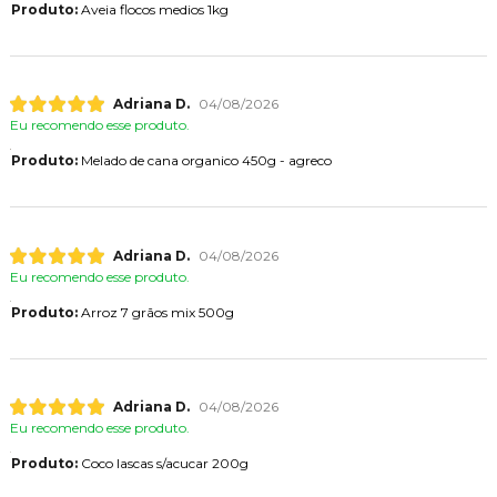
Produto:
Aveia flocos medios 1kg
Adriana D.
04/08/2026
Eu recomendo esse produto.
Produto:
Melado de cana organico 450g - agreco
Adriana D.
04/08/2026
Eu recomendo esse produto.
Produto:
Arroz 7 grãos mix 500g
Adriana D.
04/08/2026
Eu recomendo esse produto.
Produto:
Coco lascas s/acucar 200g