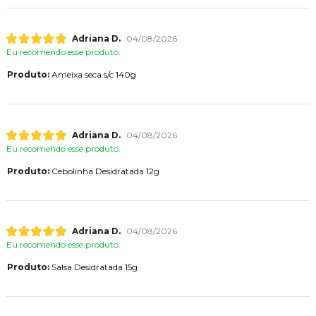
Adriana D.
04/08/2026
Eu recomendo esse produto.
Produto:
Ameixa seca s/c 140g
Adriana D.
04/08/2026
Eu recomendo esse produto.
Produto:
Cebolinha Desidratada 12g
Adriana D.
04/08/2026
Eu recomendo esse produto.
Produto:
Salsa Desidratada 15g