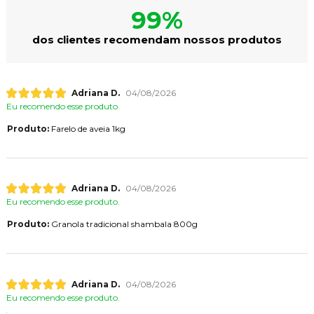
99%
dos clientes recomendam nossos produtos
Adriana D.
04/08/2026
Eu recomendo esse produto.
Produto:
Farelo de aveia 1kg
Adriana D.
04/08/2026
Eu recomendo esse produto.
Produto:
Granola tradicional shambala 800g
Adriana D.
04/08/2026
Eu recomendo esse produto.