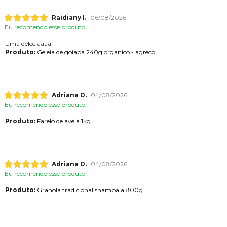
Raidiany I.
06/08/2026
Eu recomendo esse produto.
Uma deleciaaaa
Produto:
Geleia de goiaba 240g organico - agreco
Adriana D.
04/08/2026
Eu recomendo esse produto.
Produto:
Farelo de aveia 1kg
Adriana D.
04/08/2026
Eu recomendo esse produto.
Produto:
Granola tradicional shambala 800g