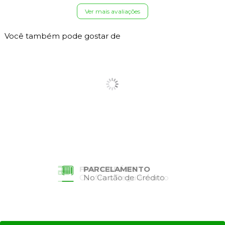
Ver mais avaliações
Você também pode gostar de
PARCELAMENTO
No Cartão de Crédito