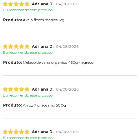
Adriana D.
04/08/2026
Eu recomendo esse produto.
Produto:
Aveia flocos medios 1kg
Adriana D.
04/08/2026
Eu recomendo esse produto.
Produto:
Melado de cana organico 450g - agreco
Adriana D.
04/08/2026
Eu recomendo esse produto.
Produto:
Arroz 7 grãos mix 500g
Adriana D.
04/08/2026
Eu recomendo esse produto.