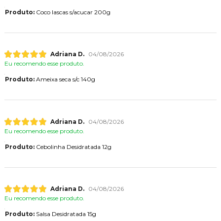
Produto:
Coco lascas s/acucar 200g
Adriana D.
04/08/2026
Eu recomendo esse produto.
Produto:
Ameixa seca s/c 140g
Adriana D.
04/08/2026
Eu recomendo esse produto.
Produto:
Cebolinha Desidratada 12g
Adriana D.
04/08/2026
Eu recomendo esse produto.
Produto:
Salsa Desidratada 15g