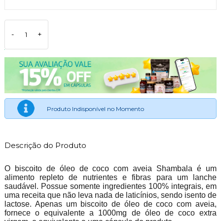
-
+
Produto Indisponível no Momento
Descrição do Produto
O biscoito de óleo de coco com aveia Shambala é um
alimento repleto de nutrientes e fibras para um lanche
saudável. Possue somente ingredientes 100% integrais, em
uma receita que não leva nada de laticínios, sendo isento de
lactose. Apenas um biscoito de óleo de coco com aveia,
fornece o equivalente a 1000mg de óleo de coco extra