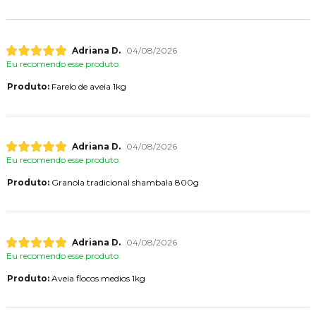
Adriana D.
04/08/2026
Eu recomendo esse produto.
Produto:
Farelo de aveia 1kg
Adriana D.
04/08/2026
Eu recomendo esse produto.
Produto:
Granola tradicional shambala 800g
Adriana D.
04/08/2026
Eu recomendo esse produto.
Produto:
Aveia flocos medios 1kg