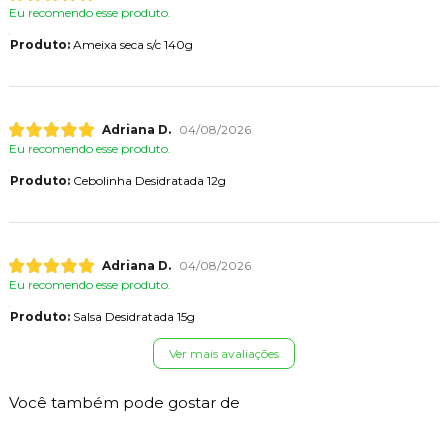
Eu recomendo esse produto.
Produto:
Ameixa seca s/c 140g
Adriana D.
04/08/2026
Eu recomendo esse produto.
Produto:
Cebolinha Desidratada 12g
Adriana D.
04/08/2026
Eu recomendo esse produto.
Produto:
Salsa Desidratada 15g
Ver mais avaliações
Você também pode gostar de