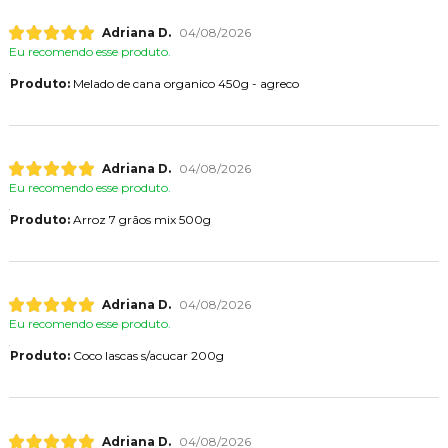
Adriana D.
04/08/2026
Eu recomendo esse produto.
Produto:
Melado de cana organico 450g - agreco
Adriana D.
04/08/2026
Eu recomendo esse produto.
Produto:
Arroz 7 grãos mix 500g
Adriana D.
04/08/2026
Eu recomendo esse produto.
Produto:
Coco lascas s/acucar 200g
Adriana D.
04/08/2026