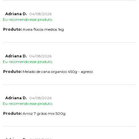
Adriana D.
04/08/2026
Eu recomendo esse produto.
Produto:
Aveia flocos medios 1kg
Adriana D.
04/08/2026
Eu recomendo esse produto.
Produto:
Melado de cana organico 450g - agreco
Adriana D.
04/08/2026
Eu recomendo esse produto.
Produto:
Arroz 7 grãos mix 500g