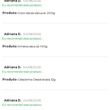
Adriana D.
04/08/2026
Eu recomendo esse produto.
Produto:
Coco lascas s/acucar 200g
Adriana D.
04/08/2026
Eu recomendo esse produto.
Produto:
Ameixa seca s/c 140g
Adriana D.
04/08/2026
Eu recomendo esse produto.
Produto:
Cebolinha Desidratada 12g
Adriana D.
04/08/2026
Eu recomendo esse produto.