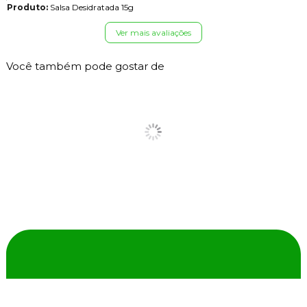
Produto:
Salsa Desidratada 15g
Ver mais avaliações
Você também pode gostar de