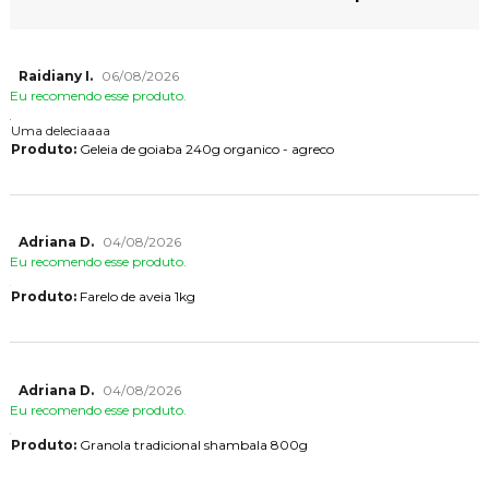
Raidiany I.
06/08/2026
Eu recomendo esse produto.
Uma deleciaaaa
Produto:
Geleia de goiaba 240g organico - agreco
Adriana D.
04/08/2026
Eu recomendo esse produto.
Produto:
Farelo de aveia 1kg
Adriana D.
04/08/2026
Eu recomendo esse produto.
Produto:
Granola tradicional shambala 800g