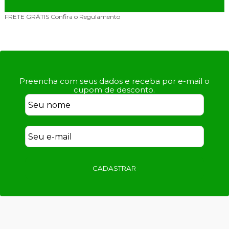
PARCELAMENTO
No Cartão de Crédito
Preencha com seus dados e receba por e-mail o
cupom de desconto.
CADASTRAR