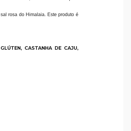
al rosa do Himalaia. Este produto é
GLÚTEN, CASTANHA DE CAJU,