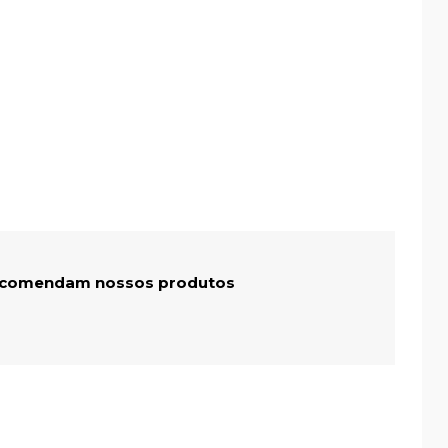
recomendam nossos produtos