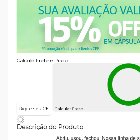
Calcule Frete e Prazo
Calcular Frete
Descrição do Produto
Abriu, usou, fechou! Nossa linha de s