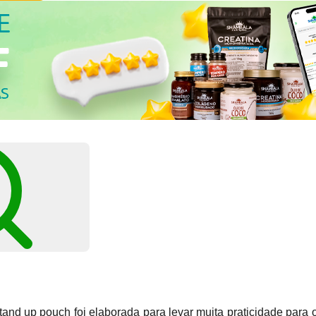
tand up pouch foi elaborada para levar muita praticidade para 