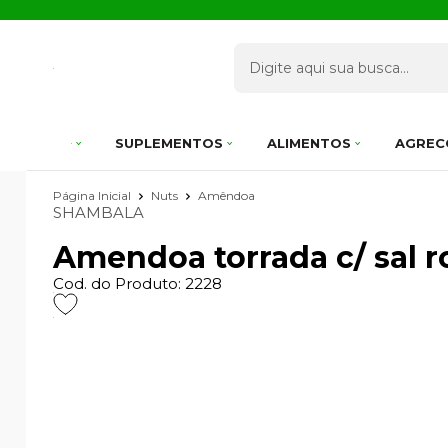
SUPLEMENTOS
ALIMENTOS
AGREC
Página Inicial
Nuts
Amêndoa
SHAMBALA
Amendoa torrada c/ sal r
Cod. do Produto: 2228