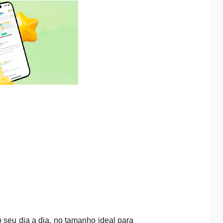
o seu dia a dia, no tamanho ideal para