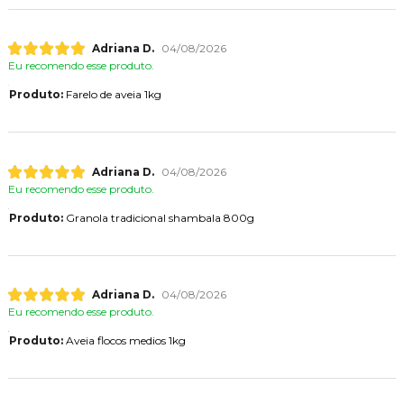
Adriana D.
04/08/2026
Eu recomendo esse produto.
Produto:
Farelo de aveia 1kg
Adriana D.
04/08/2026
Eu recomendo esse produto.
Produto:
Granola tradicional shambala 800g
Adriana D.
04/08/2026
Eu recomendo esse produto.
Produto:
Aveia flocos medios 1kg