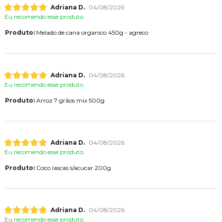
Adriana D.
04/08/2026
Eu recomendo esse produto.
Produto:
Melado de cana organico 450g - agreco
Adriana D.
04/08/2026
Eu recomendo esse produto.
Produto:
Arroz 7 grãos mix 500g
Adriana D.
04/08/2026
Eu recomendo esse produto.
Produto:
Coco lascas s/acucar 200g
Adriana D.
04/08/2026
Eu recomendo esse produto.