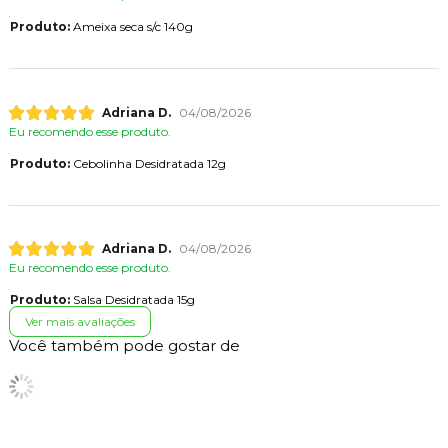
Produto:
Ameixa seca s/c 140g
Adriana D.
04/08/2026
Eu recomendo esse produto.
Produto:
Cebolinha Desidratada 12g
Adriana D.
04/08/2026
Eu recomendo esse produto.
Produto:
Salsa Desidratada 15g
Ver mais avaliações
Você também pode gostar de