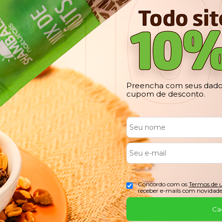
Preencha com seus dados
cupom de desconto.
Concordo com os
Termos de 
receber e-mails com novidade
Ca