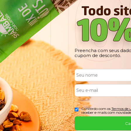
Preencha com seus dados
cupom de desconto.
Concordo com os
Termos de 
receber e-mails com novidade
Ca