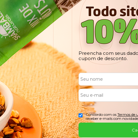
Preencha com seus dados
cupom de desconto.
Concordo com os
Termos de 
receber e-mails com novidade
Ca