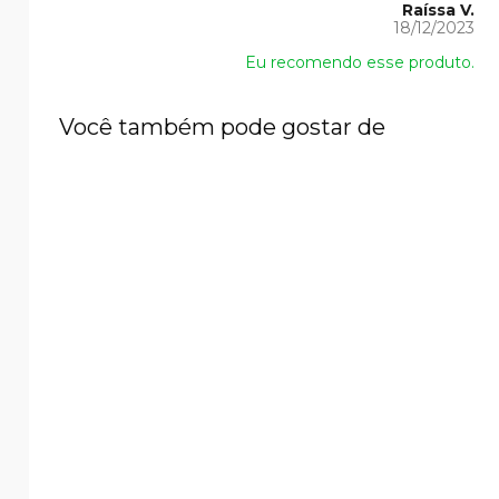
Raíssa V.
18/12/2023
Eu recomendo esse produto.
Você também pode gostar de