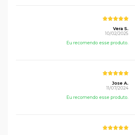
Vera S.
10/02/2025
Eu recomendo esse produto.
Jose A.
11/07/2024
Eu recomendo esse produto.