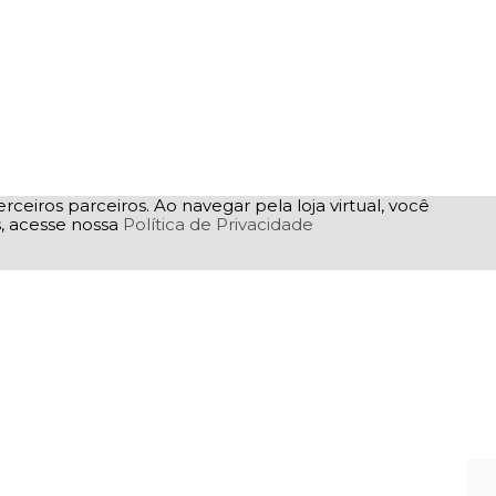
rceiros parceiros. Ao navegar pela loja virtual, você
as, acesse nossa
Política de Privacidade