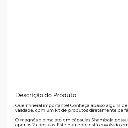
Descrição do Produto
Que mineral importante! Conheça abaixo alguns ben
validade, com um kit de produtos diretamente da fá
O magnésio dimalato em cápsulas Shambala possui 
apenas 2 cápsulas. Este nutriente está envolvido 