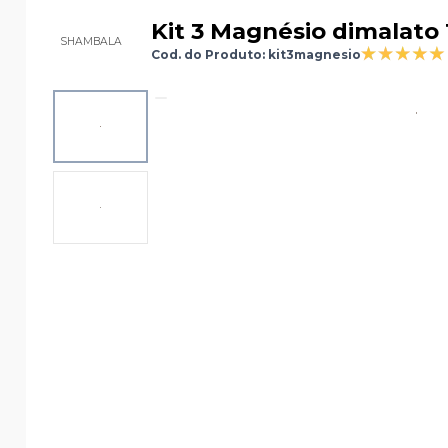
Kit 3 Magnésio dimalato
SHAMBALA
Cod. do Produto: kit3magnesio