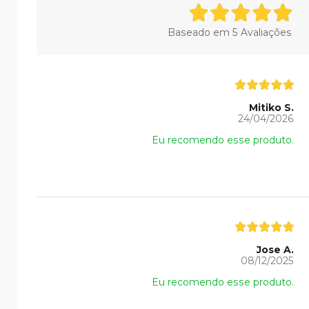
Baseado em
5
Avaliações
Mitiko S.
24/04/2026
Eu recomendo esse produto.
Jose A.
08/12/2025
Eu recomendo esse produto.