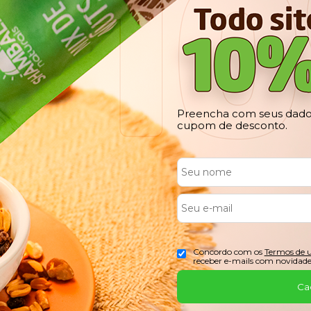
Preencha com seus dados
cupom de desconto.
Concordo com os
Termos de 
receber e-mails com novidade
Ca