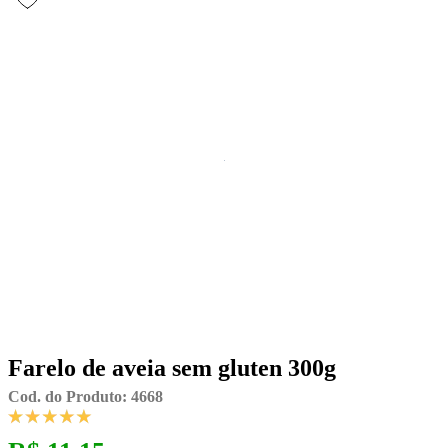
Farelo de aveia sem gluten 300g
Cod. do Produto: 4668