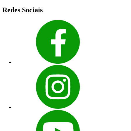
Redes Sociais