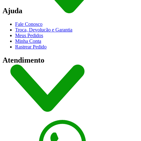
Ajuda
Fale Conosco
Troca, Devolução e Garantia
Meus Pedidos
Minha Conta
Rastrear Pedido
Atendimento