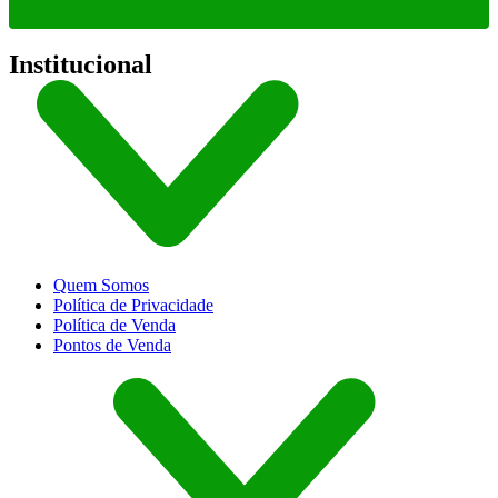
Institucional
Quem Somos
Política de Privacidade
Política de Venda
Pontos de Venda