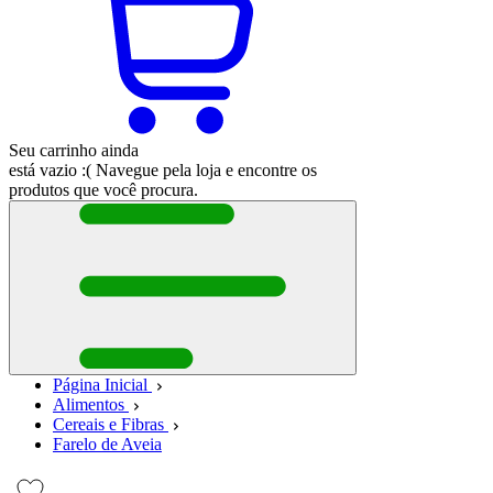
Seu carrinho ainda
está vazio :(
Navegue pela loja e encontre os
produtos que você procura.
Página Inicial
Alimentos
Cereais e Fibras
Farelo de Aveia