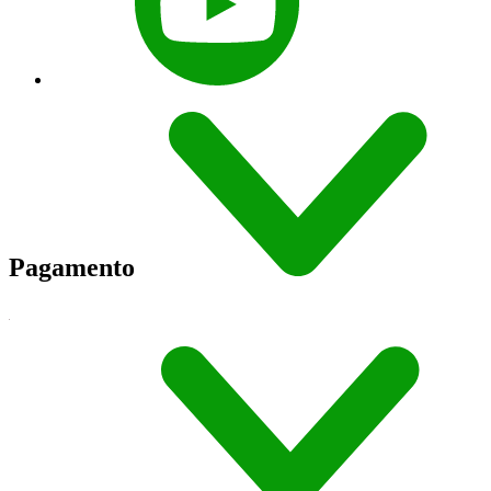
Pagamento