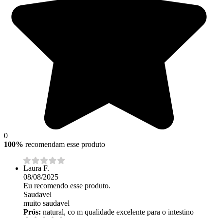
0
100%
recomendam esse produto
Laura F.
08/08/2025
Eu recomendo esse produto.
Saudavel
muito saudavel
Prós:
natural, co m qualidade excelente para o intestino