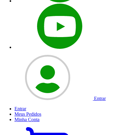
Entrar
Entrar
Meus
Pedidos
Minha
Conta