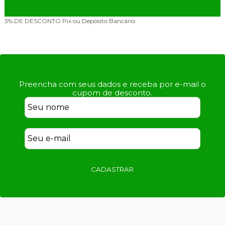
3% DE DESCONTO
Pix ou Depósito Bancário
Preencha com seus dados e receba por e-mail o
cupom de desconto.
CADASTRAR