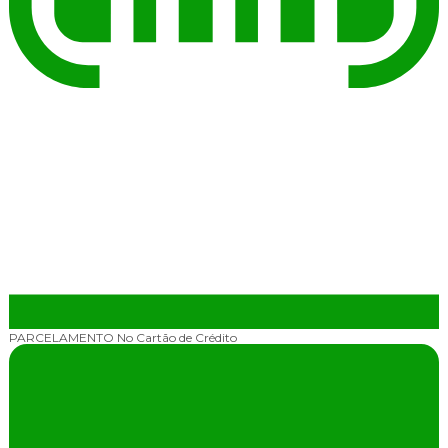
PARCELAMENTO
No Cartão de Crédito