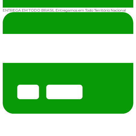
ENTREGA EM TODO BRASIL
Entregamos em Todo Território Nacional