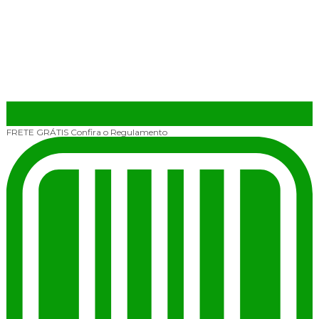
FRETE GRÁTIS
Confira o Regulamento