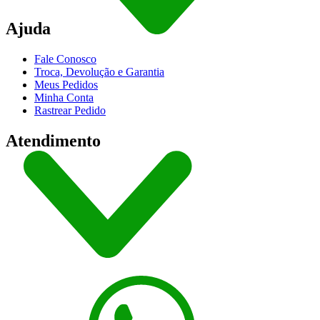
Ajuda
Fale Conosco
Troca, Devolução e Garantia
Meus Pedidos
Minha Conta
Rastrear Pedido
Atendimento