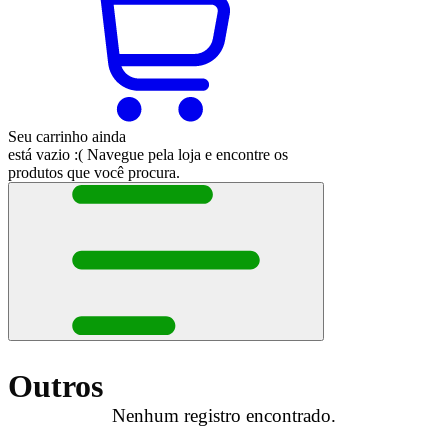
Seu carrinho ainda
está vazio :(
Navegue pela loja e encontre os
produtos que você procura.
Outros
Nenhum registro encontrado.