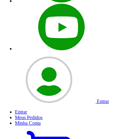
Entrar
Entrar
Meus
Pedidos
Minha
Conta