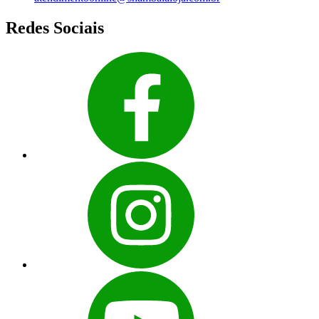
Redes Sociais