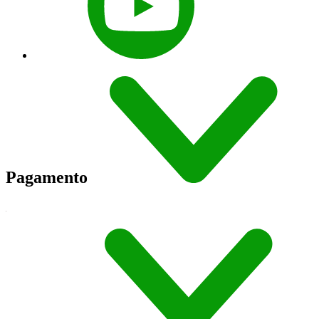
Pagamento