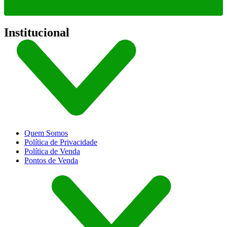
Institucional
Quem Somos
Política de Privacidade
Política de Venda
Pontos de Venda