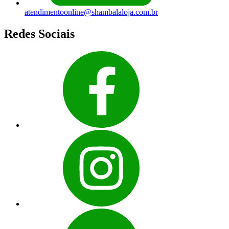
atendimentoonline@shambalaloja.com.br
Redes Sociais