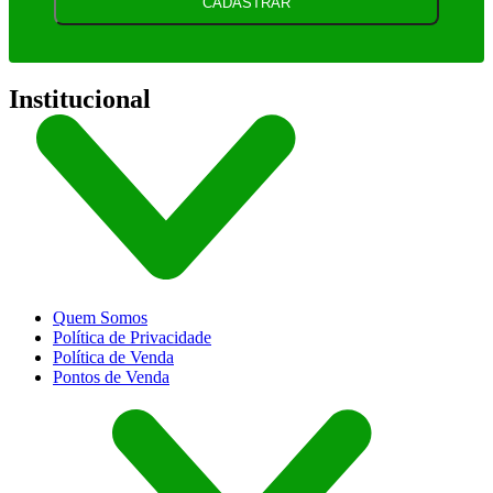
CADASTRAR
Institucional
Quem Somos
Política de Privacidade
Política de Venda
Pontos de Venda