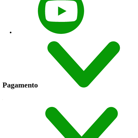
Pagamento