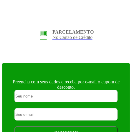
PARCELAMENTO
No Cartão de Crédito
Preencha com seus dados e receba por e-mail o cupom de
desconto.