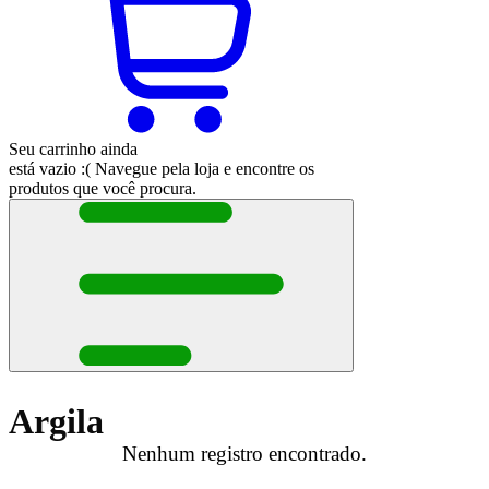
Seu carrinho ainda
está vazio :(
Navegue pela loja e encontre os
produtos que você procura.
Argila
Nenhum registro encontrado.