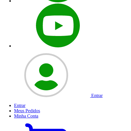
Entrar
Entrar
Meus
Pedidos
Minha
Conta