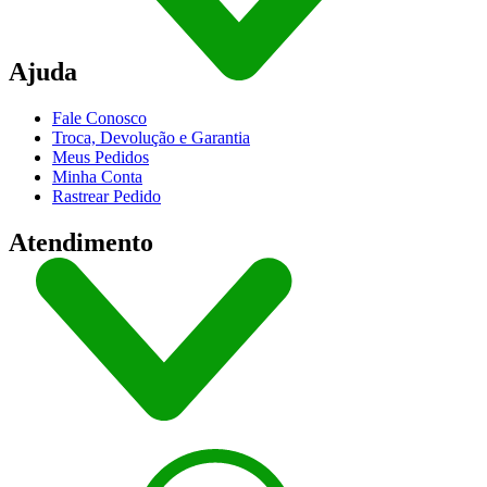
Ajuda
Fale Conosco
Troca, Devolução e Garantia
Meus Pedidos
Minha Conta
Rastrear Pedido
Atendimento