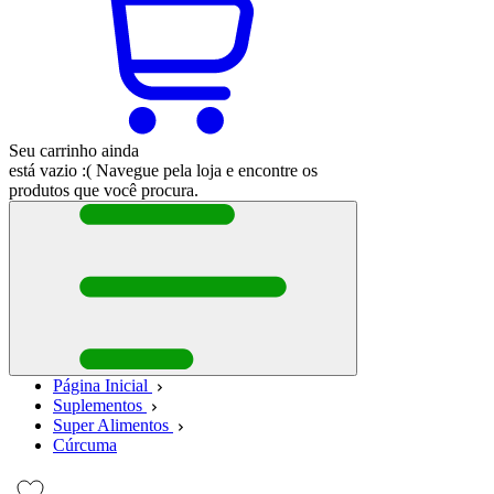
Seu carrinho ainda
está vazio :(
Navegue pela loja e encontre os
produtos que você procura.
Página Inicial
Suplementos
Super Alimentos
Cúrcuma