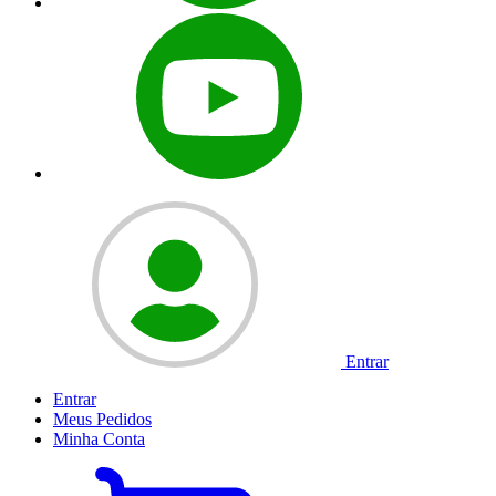
Entrar
Entrar
Meus
Pedidos
Minha
Conta