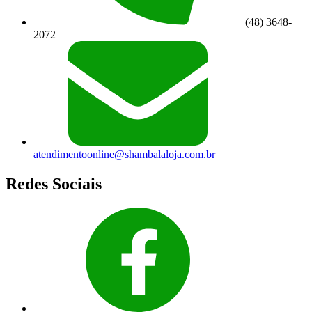
(48) 3648-
2072
atendimentoonline@shambalaloja.com.br
Redes Sociais