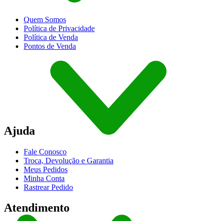
Quem Somos
Política de Privacidade
Política de Venda
Pontos de Venda
Ajuda
Fale Conosco
Troca, Devolução e Garantia
Meus Pedidos
Minha Conta
Rastrear Pedido
Atendimento