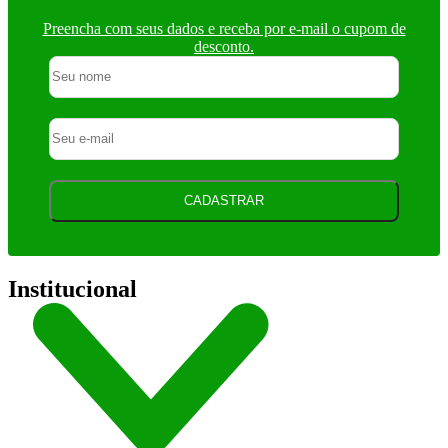
Preencha com seus dados e receba por e-mail o cupom de
desconto.
CADASTRAR
Institucional