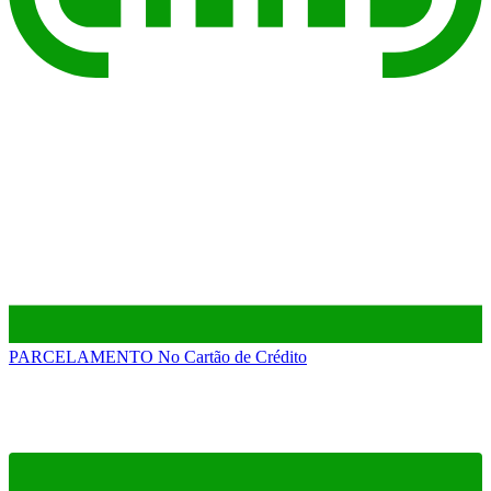
PARCELAMENTO
No Cartão de Crédito