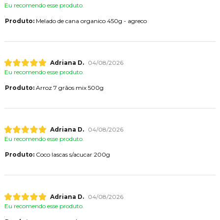
Eu recomendo esse produto.
Produto:
Melado de cana organico 450g - agreco
Adriana D.
04/08/2026
Eu recomendo esse produto.
Produto:
Arroz 7 grãos mix 500g
Adriana D.
04/08/2026
Eu recomendo esse produto.
Produto:
Coco lascas s/acucar 200g
Adriana D.
04/08/2026
Eu recomendo esse produto.