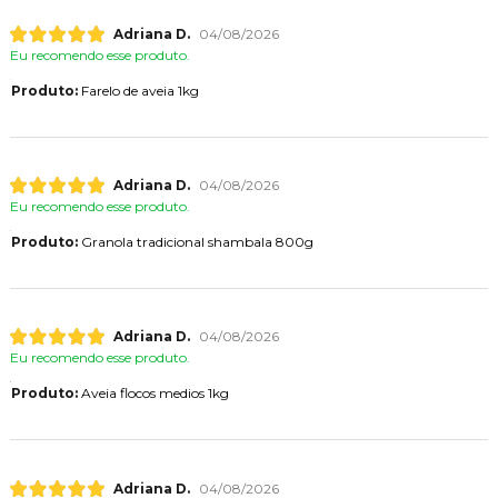
Adriana D.
04/08/2026
Eu recomendo esse produto.
Produto:
Farelo de aveia 1kg
Adriana D.
04/08/2026
Eu recomendo esse produto.
Produto:
Granola tradicional shambala 800g
Adriana D.
04/08/2026
Eu recomendo esse produto.
Produto:
Aveia flocos medios 1kg
Adriana D.
04/08/2026