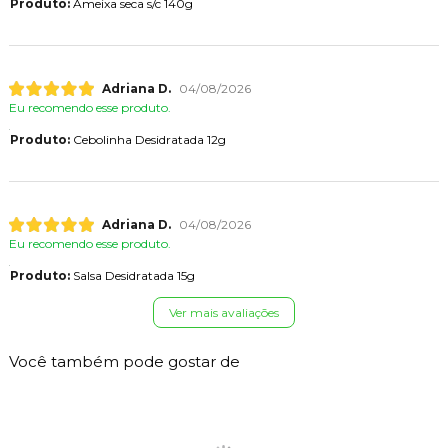
Produto:
Ameixa seca s/c 140g
Adriana D.
04/08/2026
Eu recomendo esse produto.
Produto:
Cebolinha Desidratada 12g
Adriana D.
04/08/2026
Eu recomendo esse produto.
Produto:
Salsa Desidratada 15g
Ver mais avaliações
Você também pode gostar de