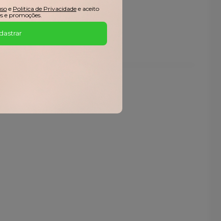
do
uso
e
Politica de Privacidade
e aceito
s e promoções.
dastrar