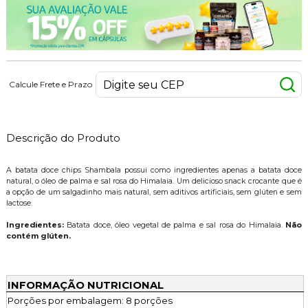
Calcule Frete e Prazo
Descrição do Produto
A batata doce chips Shambala possui como ingredientes apenas a batata doce
natural, o óleo de palma e sal rosa do Himalaia. Um delicioso snack crocante que é
a opção de um salgadinho mais natural, sem aditivos artificiais, sem glúten e sem
lactose.
Ingredientes:
Batata doce, óleo vegetal de palma e sal rosa do Himalaia.
Não
contém glúten.
INFORMAÇÃO NUTRICIONAL
Porções por embalagem: 8 porções