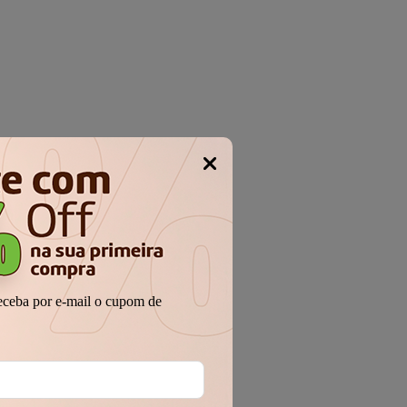
Popup
eceba por e-mail o cupom de