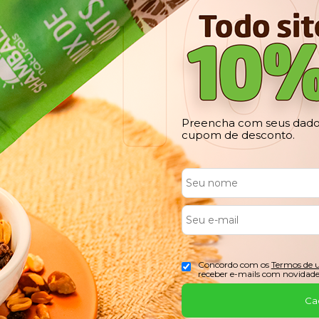
Preencha com seus dados
cupom de desconto.
Concordo com os
Termos de 
receber e-mails com novidade
Ca